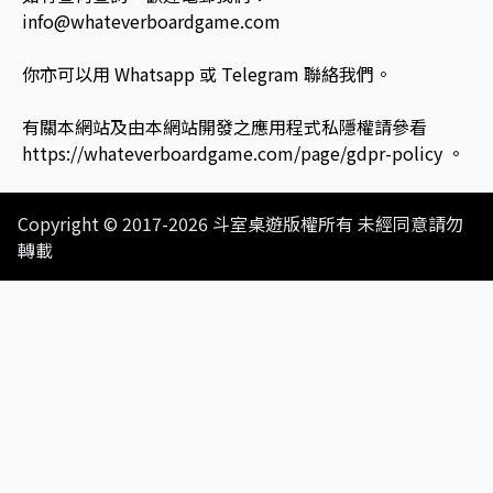
info@whateverboardgame.com
你亦可以用 Whatsapp 或 Telegram 聯絡我們。
有關本網站及由本網站開發之應用程式私隱權請參看
https://whateverboardgame.com/page/gdpr-policy
。
Copyright © 2017-2026 斗室桌遊版權所有 未經同意請勿
轉載